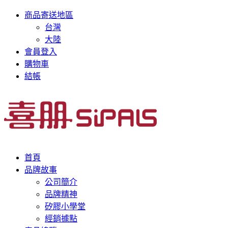
商品寄送地區
台灣
大陸
會員登入
購物車
結帳
首頁
品牌故事
公司簡介
品牌精神
矽膠小學堂
經銷據點